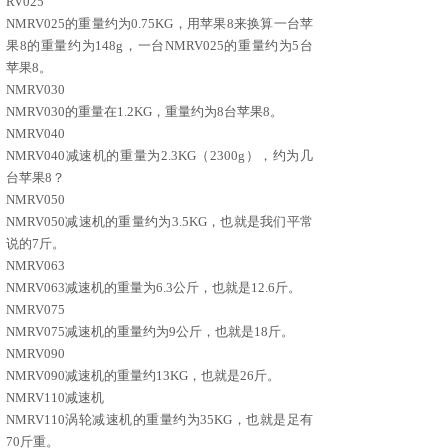
RV025
NMRV025的重量约为0.75KG，用苹果8来换算
一台苹
果8的重量约为148g
，一台NMRV025的重量约为5台
苹果8。
NMRV030
NMRV030的重量在1.2KG，重量约为8台苹果8。
NMRV040
NMRV040减速机的重量为2.3KG（2300g），约为几
台苹果8？
NMRV050
NMRV050减速机的重量约为3.5KG，也就是我们平常
说的7斤。
NMRV063
NMRV063减速机的重量为6.3公斤，也就是12.6斤。
NMRV075
NMRV075减速机的重量约为9公斤，也就是18斤。
NMRV090
NMRV090减速机的重量约13KG，也就是26斤。
NMRV110减速机
NMRV110涡轮减速机的重量约为35KG，也就是足有
70斤重。