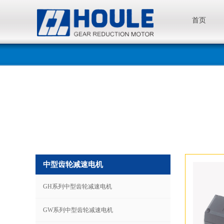
首页
中型齿轮减速电机
GH系列中型齿轮减速电机
GW系列中型齿轮减速电机