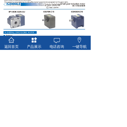
返回首页
产品展示
电话咨询
一键导航