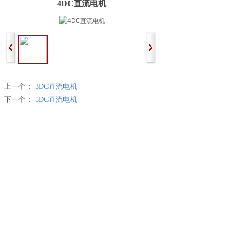
4DC直流电机
上一个：
3DC直流电机
下一个：
5DC直流电机