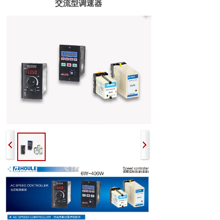
交流型调速器