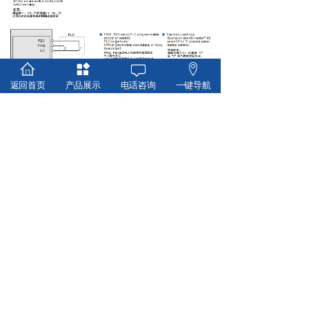
返回首页
产品展示
电话咨询
一键导航