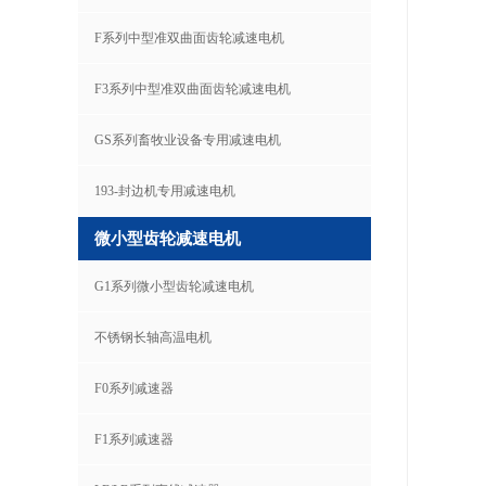
F系列中型准双曲面齿轮减速电机
F3系列中型准双曲面齿轮减速电机
GS系列畜牧业设备专用减速电机
193-封边机专用减速电机
微小型齿轮减速电机
G1系列微小型齿轮减速电机
不锈钢长轴高温电机
F0系列减速器
F1系列减速器