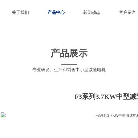
关于我们
产品中心
新闻动态
客户留言
产品展示
专业研发、生产和销售中小型减速电机
F3系列3.7KW中型