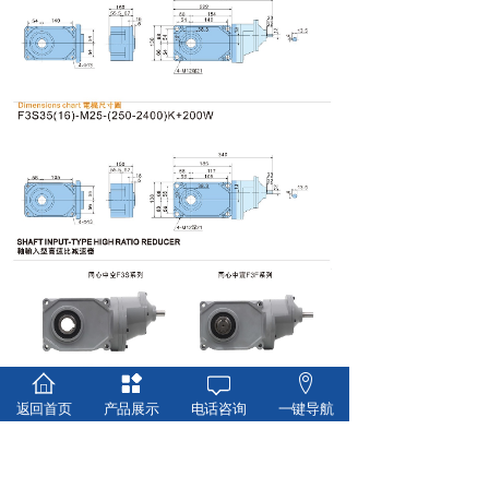
返回首页
产品展示
电话咨询
一键导航