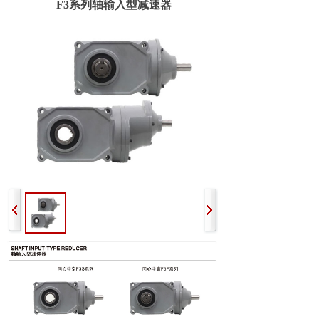
F3系列轴输入型减速器