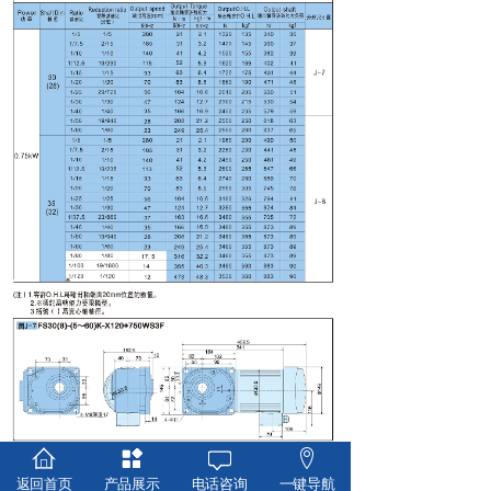
返回首页
产品展示
电话咨询
一键导航