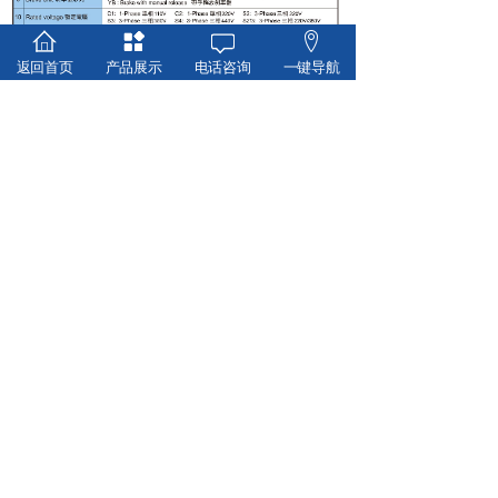
返回首页
产品展示
电话咨询
一键导航