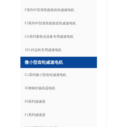
F系列中型准双曲面齿轮减速电机
F3系列中型准双曲面齿轮减速电机
GS系列畜牧业设备专用减速电机
193-封边机专用减速电机
微小型齿轮减速电机
G1系列微小型齿轮减速电机
不锈钢长轴高温电机
F0系列减速器
F1系列减速器