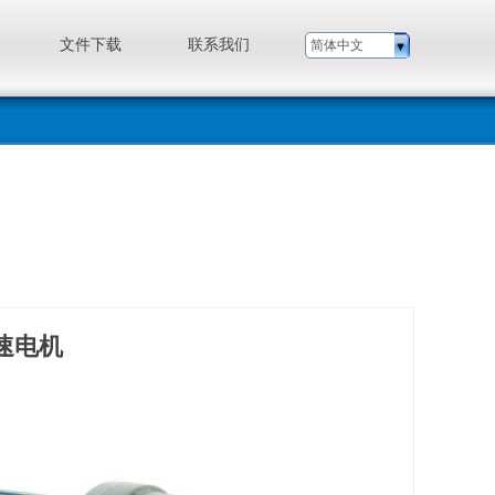
文件下载
联系我们
简体中文
速电机