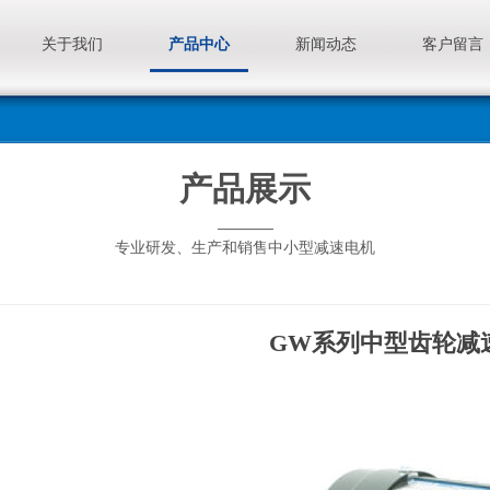
关于我们
产品中心
新闻动态
客户留言
产品展示
专业研发、生产和销售中小型减速电机
GW系列中型齿轮减