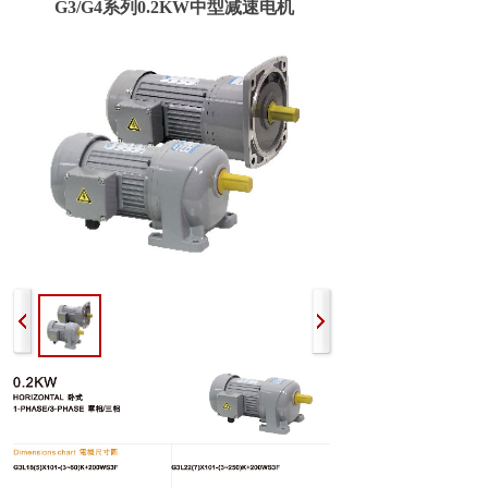
G3/G4系列0.2KW中型减速电机